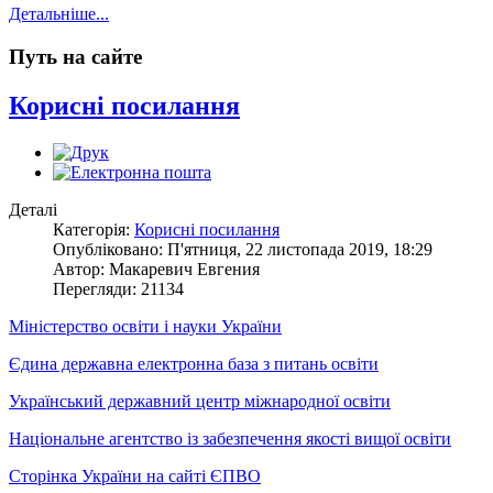
Детальніше...
Путь на сайте
Корисні посилання
Деталі
Категорія:
Корисні посилання
Опубліковано: П'ятниця, 22 листопада 2019, 18:29
Автор: Макаревич Евгения
Перегляди: 21134
Міністерство освіти і науки України
Єдина державна електронна база з питань освіти
Український державний центр міжнародної освіти
Національне агентство із забезпечення якості вищої освіти
Сторінка України на сайті ЄПВО