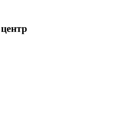
 центр