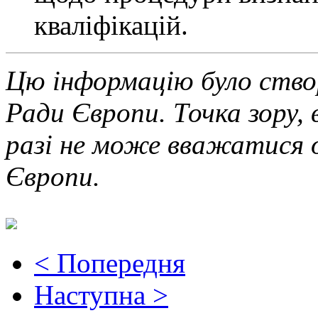
кваліфікацій.
Цю інформацію було ство
Ради Європи. Точка зору, 
разі не може вважатися 
Європи.
< Попередня
Наступна >