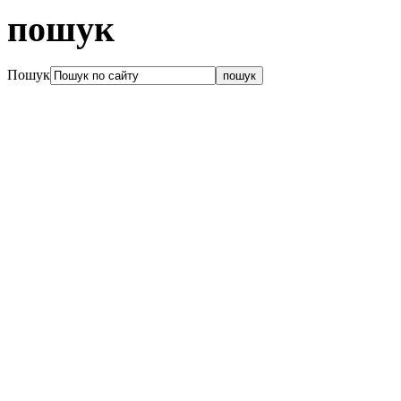
пошук
Пошук