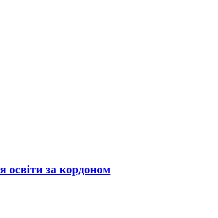
я освіти за кордоном