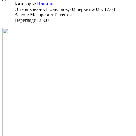
Категорія:
Новини
Опубліковано: Понеділок, 02 червня 2025, 17:03
Автор: Макаревич Евгения
Перегляди: 2560