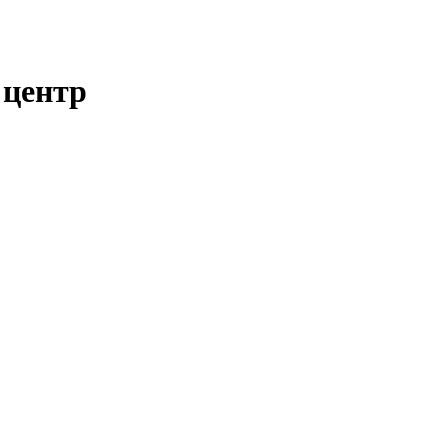
 центр