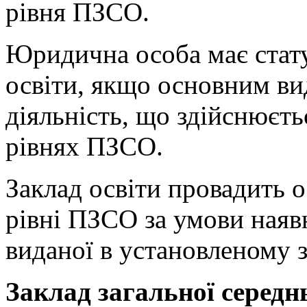
рівня ПЗСО.
Юридична особа має стату
освіти, якщо основним вид
діяльність, що здійснюєть
рівнях ПЗСО.
Заклад освіти провадить о
рівні ПЗСО за умови наявн
виданої в установленому 
Заклад загальної середнь