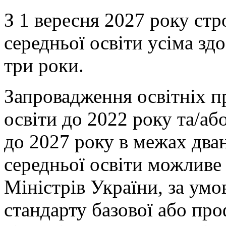
З 1 вересня 2027 року стр
середньої освіти усіма зд
три роки.
Запровадження освітніх п
освіти до 2022 року та/аб
до 2027 року в межах дван
середньої освіти можливе
Міністрів України, за умо
стандарту базової або про