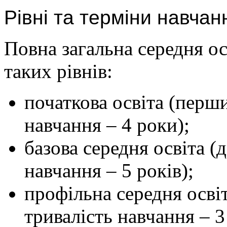
Рівні та терміни навчан
Повна загальна середня ос
таких рівнів:
початкова освіта (перш
навчання – 4 роки);
базова середня освіта (
навчання – 5 років);
профільна середня осві
тривалість навчання – 3