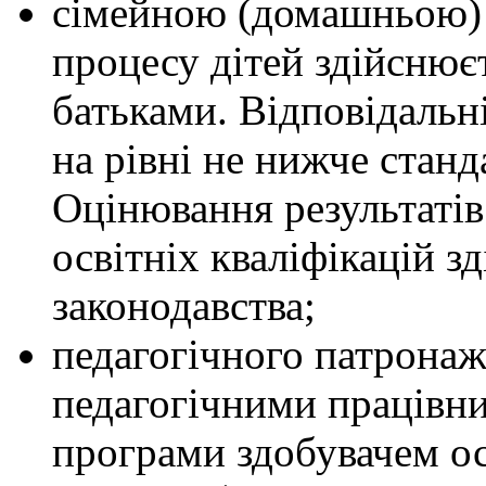
сімейною (домашньою) –
процесу дітей здійснює
батьками. Відповідальні
на рівні не нижче станд
Оцінювання результатів
освітніх кваліфікацій з
законодавства;
педагогічного патронаж
педагогічними працівни
програми здобувачем ос