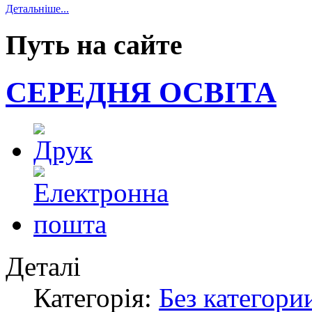
Детальніше...
Путь на сайте
СЕРЕДНЯ ОСВІТА
Деталі
Категорія:
Без категори