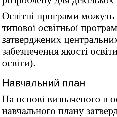
Освітні програми можуть 
типової освітньої програм
затверджених центральним
забезпечення якості освіт
освіти).
Навчальний план
На основі визначеного в о
навчального плану затвер