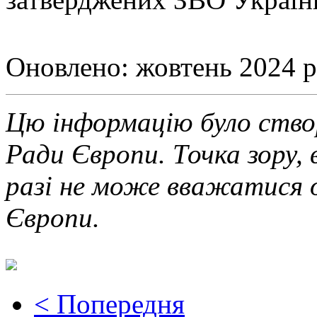
Оновлено: жовтень 2024 р
Цю інформацію було ство
Ради Європи. Точка зору, 
разі не може вважатися 
Європи.
< Попередня