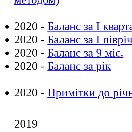
2020 -
Баланс за I кварт
2020 -
Баланс за I піврі
2020 -
Баланс за 9 міс.
2020 -
Баланс за рік
2020 -
Примітки до річн
2019