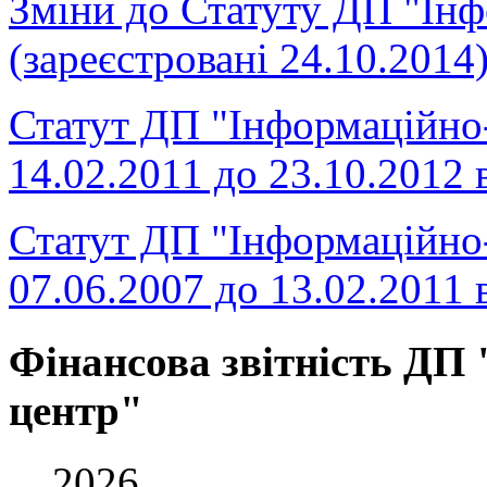
Зміни до Статуту ДП "Ін
(зареєстровані 24.10.2014
Статут ДП "Інформаційно-
14.02.2011 до 23.10.2012
Статут ДП "Інформаційно-
07.06.2007 до 13.02.2011
Фінансова звітність ДП
центр"
2026