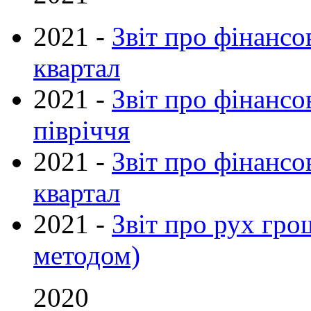
2021 -
Звіт про фінансов
квартал
2021 -
Звіт про фінансов
півріччя
2021 -
Звіт про фінансов
квартал
2021 -
Звiт про рух гро
методом)
2020