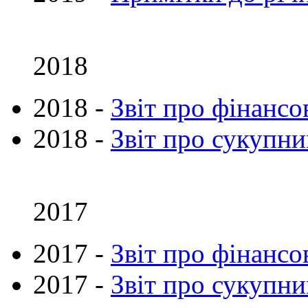
2018
2018 -
Звіт про фінансо
2018 -
Звіт про сукупни
2017
2017 -
Звіт про фінансо
2017 -
Звіт про сукупни