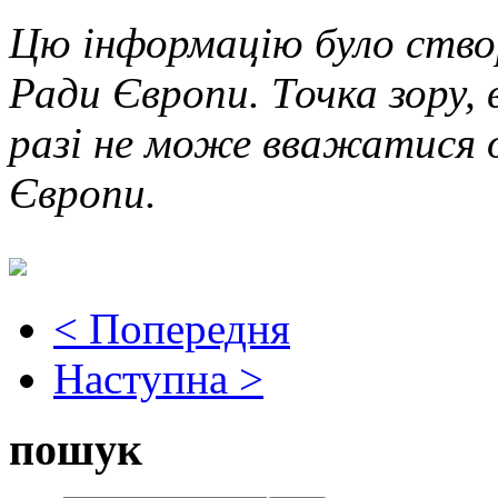
Цю інформацію було ство
Ради Європи. Точка зору, 
разі не може вважатися 
Європи.
< Попередня
Наступна >
пошук