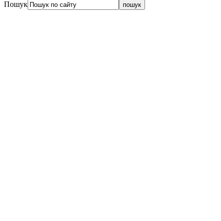
Пошук