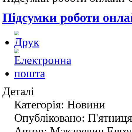
Підсумки роботи онла
Деталі
Категорія: Новини
Опубліковано: П'ятниця,
Автор: Макаревич Евге