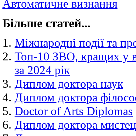
Автоматичне визнання
Більше статей...
Міжнародні події та пр
Топ-10 ЗВО, кращих у в
за 2024 рік
Диплом доктора наук
Диплом доктора філосо
Doctor of Arts Diplomas
Диплом доктора мистец