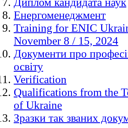
Диплом кандидата наук
Енергоменеджмент
Training for ENIC Ukrain
November 8 / 15, 2024
Документи про професі
освіту
Verification
Qualifications from the 
of Ukraine
Зразки так званих докум