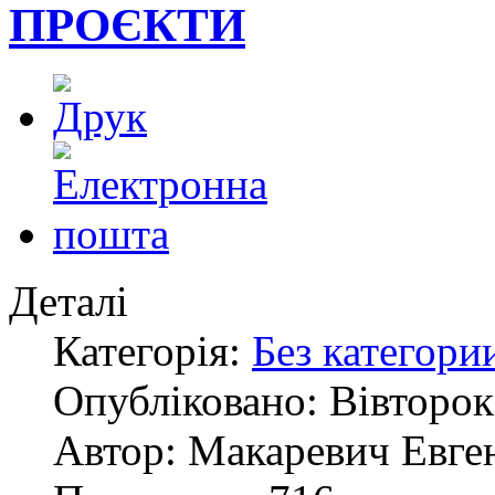
ПРОЄКТИ
Деталі
Категорія:
Без категори
Опубліковано: Вівторок,
Автор: Макаревич Евге