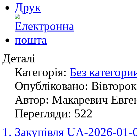
Деталі
Категорія:
Без категори
Опубліковано: Вівторок,
Автор: Макаревич Евге
Перегляди: 522
1. Закупівля UA-2026-01-