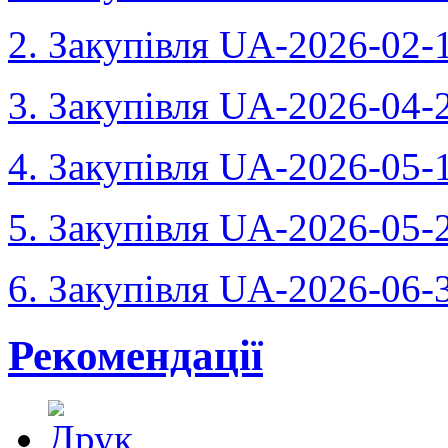
2. Закупівля UA-2026-02-
3. Закупівля UA-2026-04-
4. Закупівля UA-2026-05-
5. Закупівля UA-2026-05-
6. Закупівля UA-2026-06-
Рекомендації