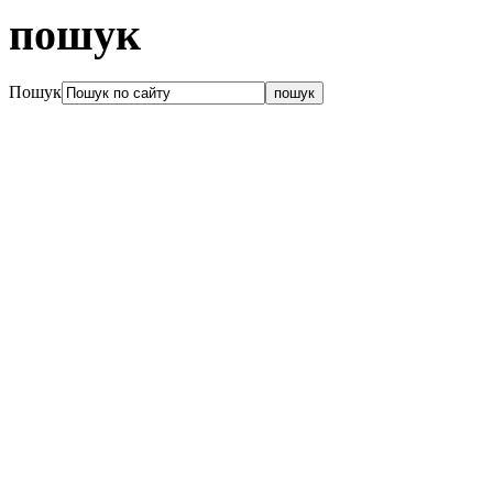
пошук
Пошук