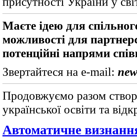
присутності України у сві
Маєте ідею для спільног
можливості для партнер
потенційні напрями спів
Звертайтеся на e-mail:
new
Продовжуємо разом створ
української освіти та відкр
Автоматичне визнанн