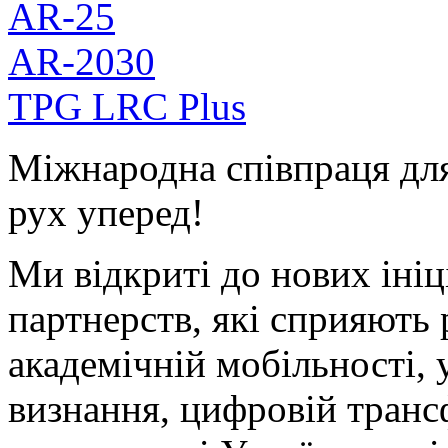
AR-25
AR-2030
TPG LRC Plus
Міжнародна співпраця для
рух уперед!
Ми відкриті до нових ініц
партнерств, які сприяють 
академічній мобільності,
визнання, цифровій транс