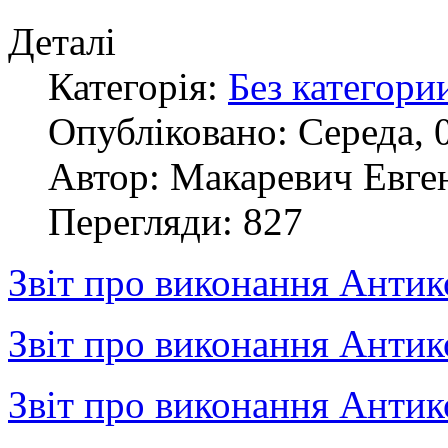
Деталі
Категорія:
Без категори
Опубліковано: Середа, 
Автор: Макаревич Евге
Перегляди: 827
Звіт про виконання Анти
Звіт про виконання Анти
Звіт про виконання Анти