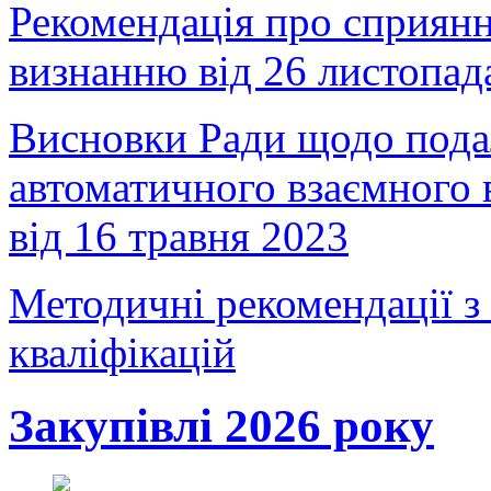
Рекомендація про сприян
визнанню від 26 листопад
Висновки Ради щодо подал
автоматичного взаємного 
від 16 травня 2023
Методичні рекомендації з
кваліфікацій
Закупівлі 2026 року