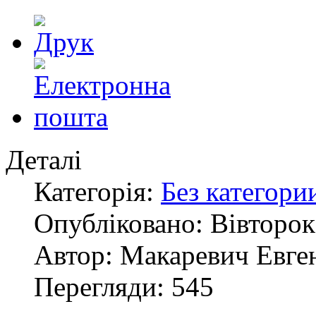
Деталі
Категорія:
Без категори
Опубліковано: Вівторок,
Автор: Макаревич Евге
Перегляди: 545