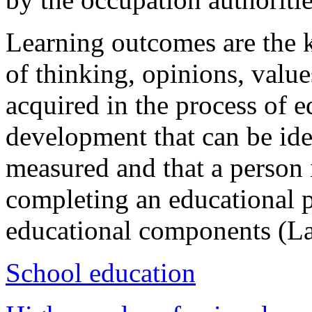
Learning outcomes are the k
of thinking, opinions, value
acquired in the process of e
development that can be ide
measured and that a person i
completing an educational 
educational components (L
School education