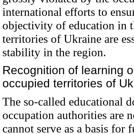
international efforts to ens
objectivity of education in
territories of Ukraine are es
stability in the region.
Recognition of learning 
occupied territories of U
The so-called educational 
occupation authorities are 
cannot serve as a basis for 