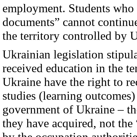
employment. Students who h
documents” cannot continue
the territory controlled by 
Ukrainian legislation stipu
received education in the te
Ukraine have the right to re
studies (learning outcomes) 
government of Ukraine – t
they have acquired, not the
by the occupation authoritie