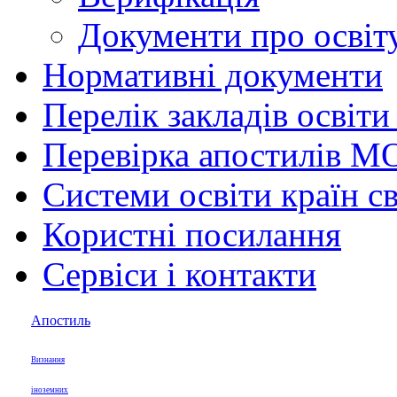
Документи про освіту
Нормативні документи
Перелік закладів освіти
Перевірка апостилів М
Системи освіти країн св
Користні посилання
Сервіси і контакти
Апостиль
Визнання
іноземних