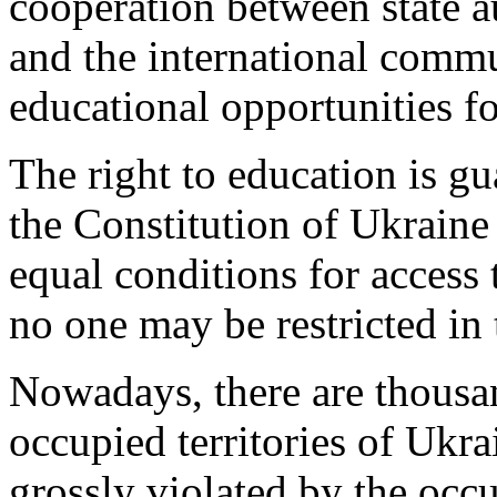
cooperation between state au
and the international commu
educational opportunities fo
The right to education is g
the Constitution of Ukraine 
equal conditions for access t
no one may be restricted in t
Nowadays, there are thousan
occupied territories of Ukra
grossly violated by the occu