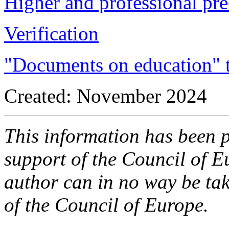
Higher and professional pre
Verification
"Documents on education" 
Created: November 2024
This information has been p
support of the Council of E
author can in no way be take
of the Council of Europe.