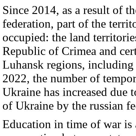
Since 2014, as a result of t
federation, part of the terr
occupied: the land territor
Republic of Crimea and cert
Luhansk regions, including
2022, the number of tempora
Ukraine has increased due to
of Ukraine by the russian fe
Education in time of war is 