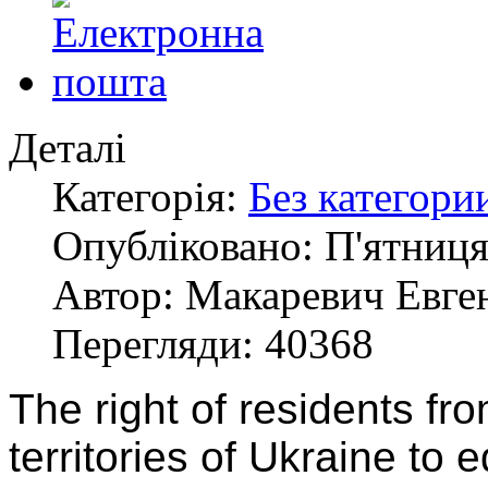
Деталі
Категорія:
Без категори
Опубліковано: П'ятниця
Автор: Макаревич Евге
Перегляди: 40368
The right of residents fr
territories of Ukraine to 