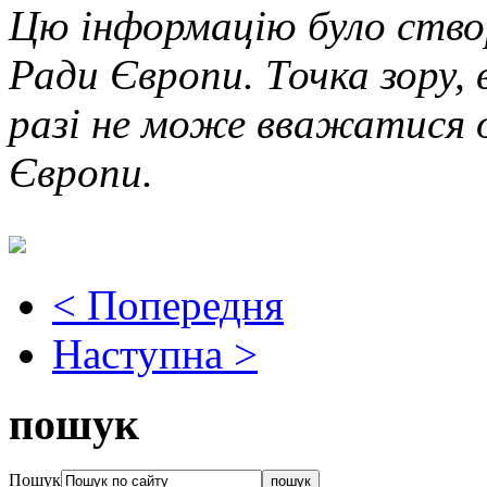
Цю інформацію було ство
Ради Європи. Точка зору, 
разі не може вважатися 
Європи.
< Попередня
Наступна >
пошук
Пошук