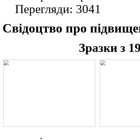
Перегляди: 3041
Свідоцтво про підвище
Зразки з 1