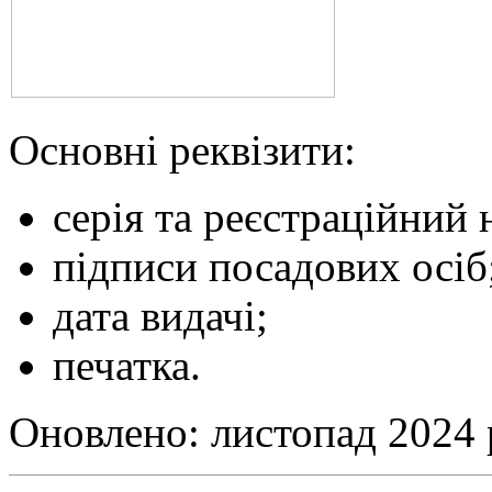
Основні реквізити:
серія та реєстраційний 
підписи посадових осіб
дата видачі;
печатка.
Оновлено: листопад 2024 