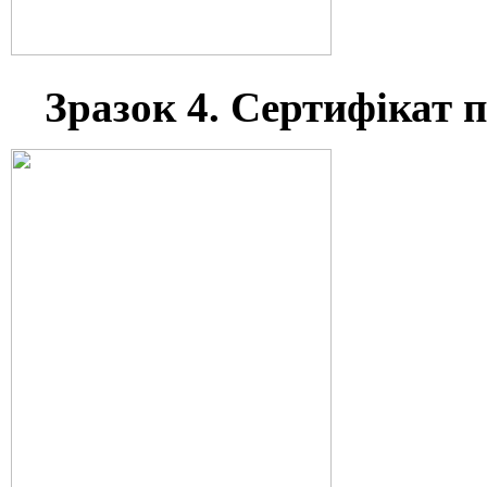
Зразок 4. Сертифікат 