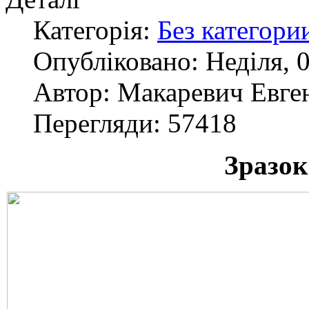
Категорія:
Без категори
Опубліковано: Неділя, 0
Автор: Макаревич Евге
Перегляди: 57418
Зразок