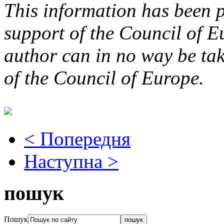
This information has been p
support of the Council of E
author can in no way be take
of the Council of Europe.
< Попередня
Наступна >
пошук
Пошук