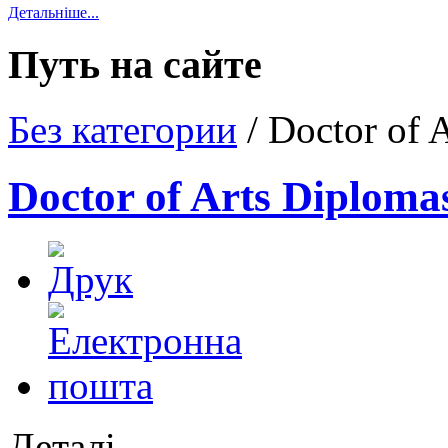
Детальніше...
Путь на сайте
Без категории
/
Doctor of 
Doctor of Arts Diploma
Деталі