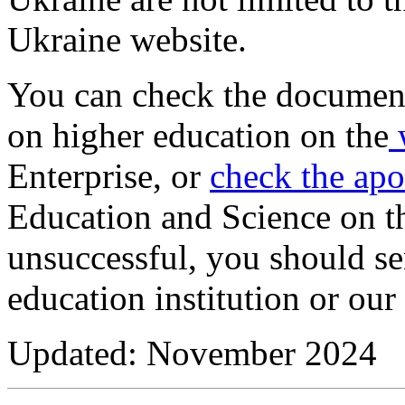
Ukraine website.
You can check the document
on higher education on the
w
Enterprise, or
check the apo
Education and Science on thi
unsuccessful, you should se
education institution or our
Updated: November 2024