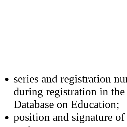
series and registration n
during registration in the
Database on Education;
position and signature of